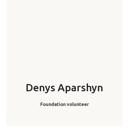
Denys Aparshyn
Foundation volunteer