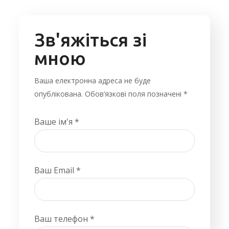
Зв'яжіться зі
мною
Ваша електронна адреса не буде
опублікована. Обов’язкові поля позначені *
Ваше ім'я *
Ваш Email *
Ваш телефон *