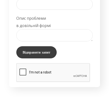
Опис проблеми
в довільній формі