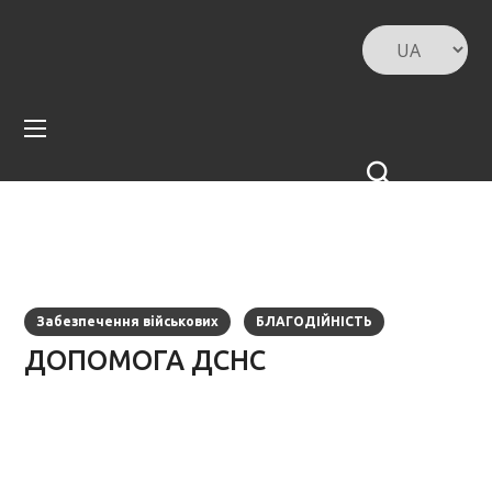
Забезпечення військових
БЛАГОДІЙНІСТЬ
ДОПОМОГА ДСНС