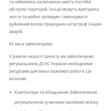
та небезпеки, включаючи навіть постійні
обстріли територій. Їхні дії можуть врятувати
життя та майно громадян і зменшувати
руйнівний вплив природних катастроф і інших
аварій.
Як ми їх забезпечуємо:
У рамках нашого проєкту ми забезпечуємо
рятувальників ДСНС України необхідними
ресурсами для їхньої важливої роботи. Це
включає:
Комп’ютери та обладнання: Забезпечення
рятувальників сучасними засобами зв’язку