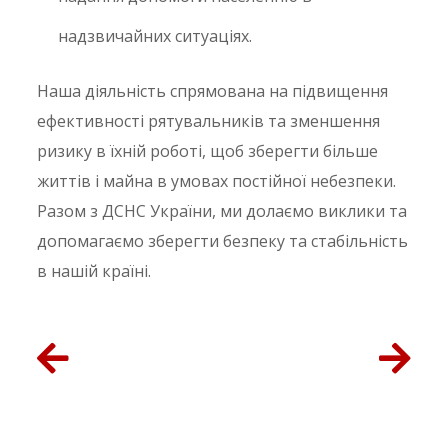
надзвичайних ситуаціях.
Наша діяльність спрямована на підвищення
ефективності рятувальників та зменшення
ризику в їхній роботі, щоб зберегти більше
життів і майна в умовах постійної небезпеки.
Разом з ДСНС України, ми долаємо виклики та
допомагаємо зберегти безпеку та стабільність
в нашій країні.