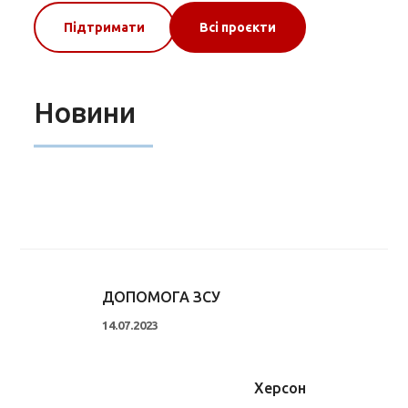
Підтримати
Всі проєкти
Новини
ДОПОМОГА ЗСУ
14.07.2023
Херсон