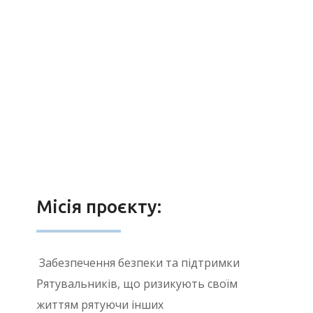
Місія проєкту:
Забезпечення безпеки та підтримки
Рятувальників, що ризикують своїм
життям рятуючи інших