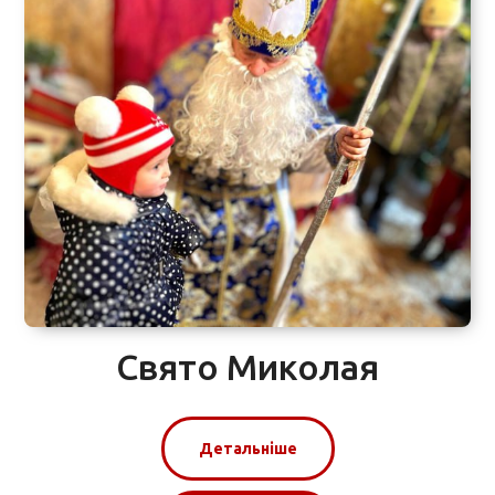
Свято Миколая
Детальніше