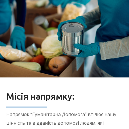
Місія напрямку:
Напрямок “Гуманітарна Допомога” втілює нашу
цінність та відданість допомозі людям, які