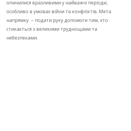
опинилися вразливими у найважчі періоди,
особливо в умовах війни та конфліктів. Мета
напрямку – подати руку допомоги тим, хто
стикається з великими труднощами та
небезпеками.