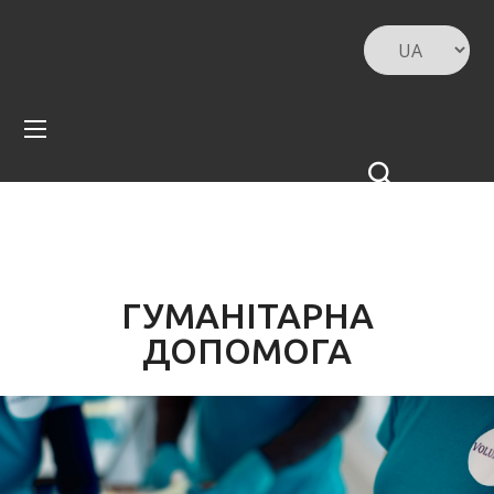
ГУМАНІТАРНА
ДОПОМОГА