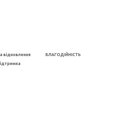
та відновлення
БЛАГОДІЙНІСТЬ
підтримка