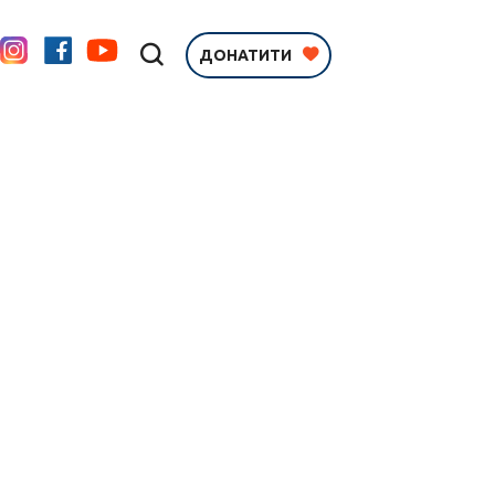
ДОНАТИТИ