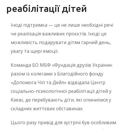
реабілітації дітей
Іноді підтримка — це не лише необхідні речі
чи реалізація важливих проєктів. Іноді це
можливість подарувати дітям гарний день,
увагу та щирі емоції.
Команда БО МБФ «Фундація друзів України»
разом із колегами з Благодійного фонду
«Допомога Чіп та Дейл» відвідала Центр
соціально-психологічної реабілітації дітей у
Києві, де перебувають діти, які опинилися у
складних життєвих обставинах.
Цього разу привід для зустрічі був особливим