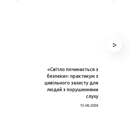
«Світло починається з
безпеки»: практикум з
цивільного захисту для
людей з порушеннями
слуху
15.06.2026