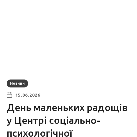
Новини
15.06.2026
День маленьких радощів
у Центрі соціально-
психологічної