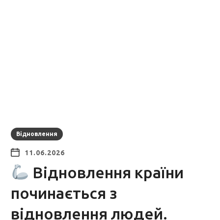
Відновлення
11.06.2026
Відновлення країни
починається з
відновлення людей.