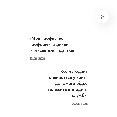
«Моя професія»:
профорієнтаційний
інтенсив для підлітків
13.06.2026
Коли людина
опиняється у кризі,
допомога рідко
залежить від однієї
служби.
09.06.2026