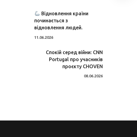
Відновлення країни
починається з
відновлення людей.
11.06.2026
Спокій серед війни: CNN
Portugal про учасників
проєкту CHOVEN
08.06.2026