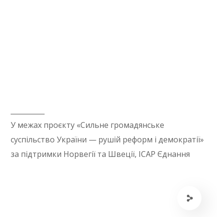
__________
У межах проєкту «Сильне громадянське
суспільство України — рушій реформ і демократії»
за підтримки Норвегії та Швеції, ІСАР Єднання