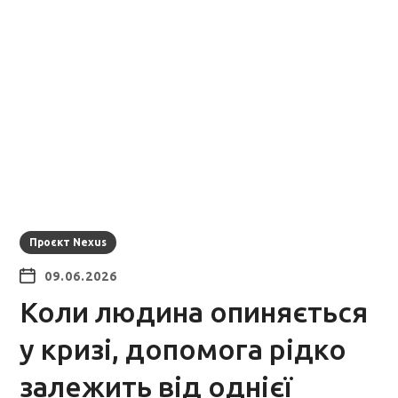
Проєкт Nexus
09.06.2026
Коли людина опиняється
у кризі, допомога рідко
залежить від однієї