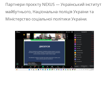
Партнери проєкту NEXUS — Український інститут
майбутнього, Національна поліція України та
Міністерство соціальної політики України.