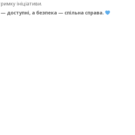
римку ініціативи.
— доступні, а безпека — спільна справа.