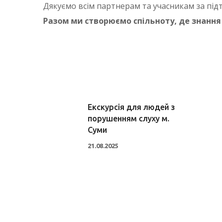
Дякуємо всім партнерам та учасникам за підт
Разом ми створюємо спільноту, де знання 
Екскурсія для людей з
порушенням слуху м.
Суми
21.08.2025