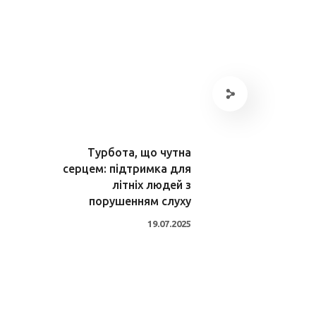
Турбота, що чутна
серцем: підтримка для
літніх людей з
порушенням слуху
19.07.2025