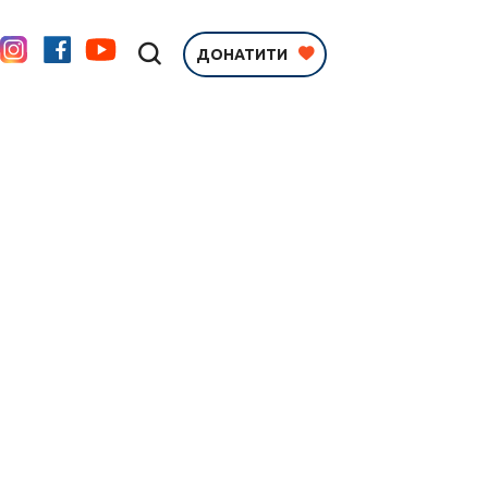
ДОНАТИТИ