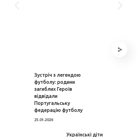
Зустріч з легендою
футболу: родини
загиблих Героїв
відвідали
Португальську
федерацію футболу
25.01.2026
Українські діти