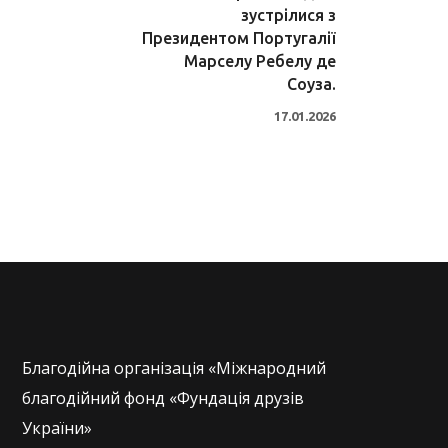
зустрілися з
Президентом Португалії
Марселу Ребелу де
Соуза.
17.01.2026
Благодійна організація «Міжнародний
благодійний фонд «Фундація друзів
України»